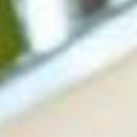
De geboorte van een sociale filmmaker
Contact