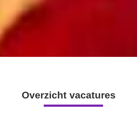
Overzicht vacatures