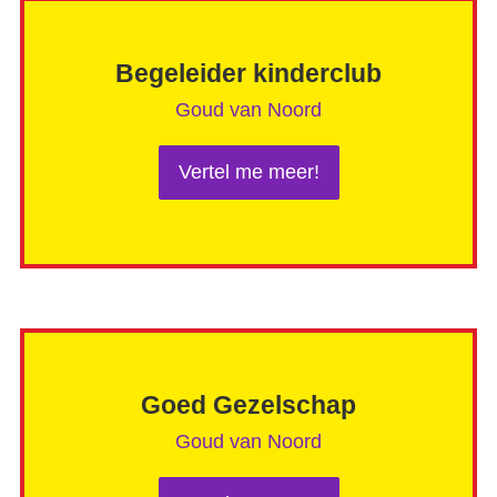
Begeleider kinderclub
Goud van Noord
Vertel me meer!
Goed Gezelschap
Goud van Noord