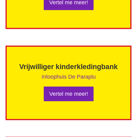
Vertel me meer!
Vrijwilliger kinderkledingbank
Inloophuis De Paraplu
Vertel me meer!