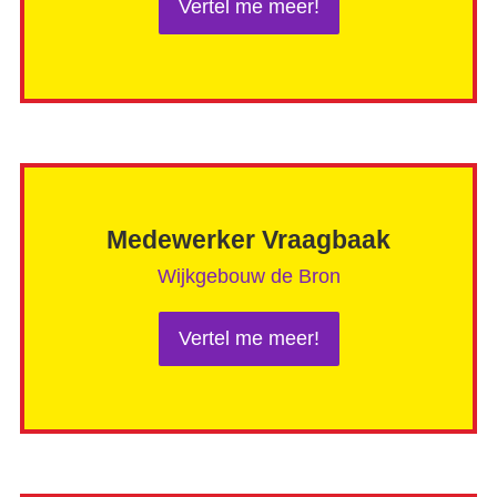
Vertel me meer!
Medewerker Vraagbaak
Wijkgebouw de Bron
Vertel me meer!