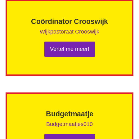
Coördinator Crooswijk
Wijkpastoraat Crooswijk
Vertel me meer!
Budgetmaatje
Budgetmaatjes010