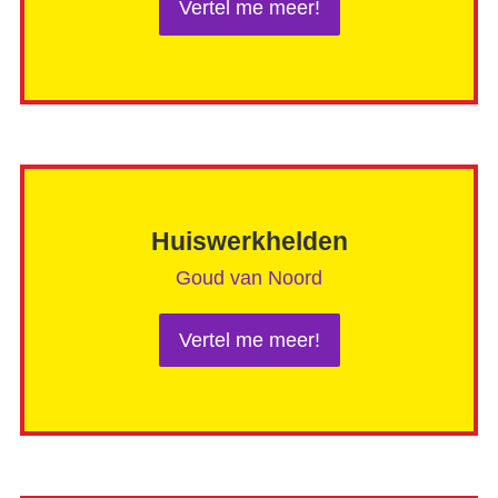
Vertel me meer!
Huiswerkhelden
Goud van Noord
Vertel me meer!