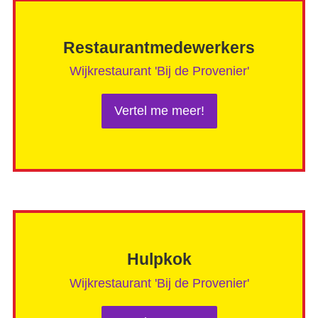
Restaurantmedewerkers
Wijkrestaurant 'Bij de Provenier'
Vertel me meer!
Hulpkok
Wijkrestaurant 'Bij de Provenier'