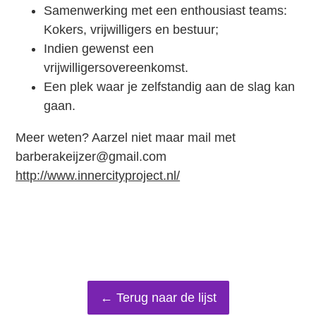
Samenwerking met een enthousiast teams:
Kokers, vrijwilligers en bestuur;
Indien gewenst een
vrijwilligersovereenkomst.
Een plek waar je zelfstandig aan de slag kan
gaan.
Meer weten? Aarzel niet maar mail met
barberakeijzer@gmail.com
http://www.innercityproject.nl/
← Terug naar de lijst