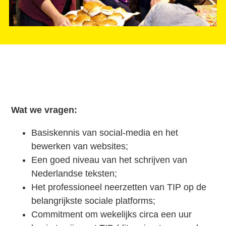
Wat we vragen:
Basiskennis van social-media en het
bewerken van websites;
Een goed niveau van het schrijven van
Nederlandse teksten;
Het professioneel neerzetten van TIP op de
belangrijkste sociale platforms;
Commitment om wekelijks circa een uur