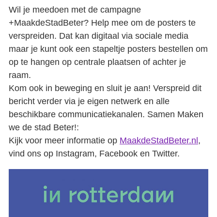
Wil je meedoen met de campagne
+MaakdeStadBeter? Help mee om de posters te
verspreiden. Dat kan digitaal via sociale media
maar je kunt ook een stapeltje posters bestellen om
op te hangen op centrale plaatsen of achter je
raam.
Kom ook in beweging en sluit je aan! Verspreid dit
bericht verder via je eigen netwerk en alle
beschikbare communicatiekanalen. Samen Maken
we de stad Beter!:
Kijk voor meer informatie op
MaakdeStadBeter.nl
,
vind ons op Instagram, Facebook en Twitter.