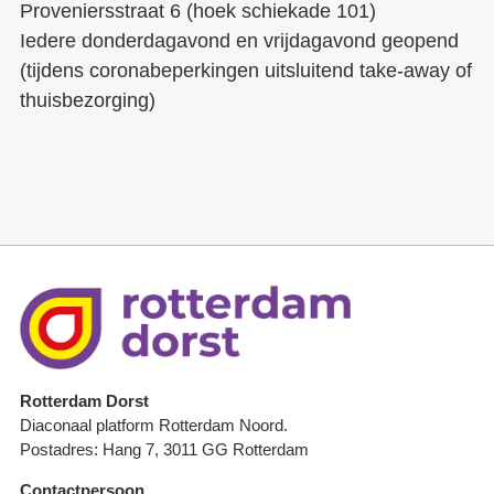
Proveniersstraat 6 (hoek schiekade 101)
Iedere donderdagavond en vrijdagavond geopend
(tijdens coronabeperkingen uitsluitend take-away of
thuisbezorging)
Rotterdam Dorst
Diaconaal platform Rotterdam Noord.
Postadres: Hang 7, 3011 GG Rotterdam
Contactpersoon