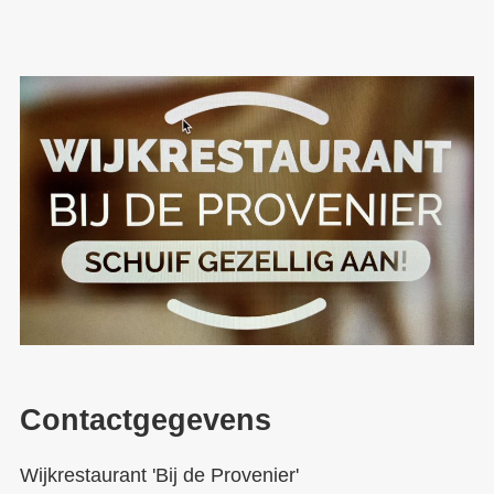
Contactgegevens
Wijkrestaurant 'Bij de Provenier'