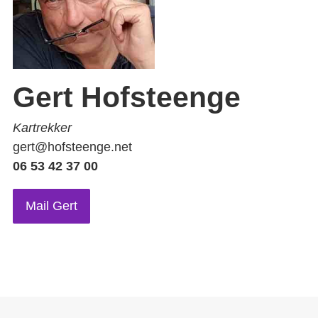
Gert Hofsteenge
Kartrekker
gert@hofsteenge.net
06 53 42 37 00
Mail Gert