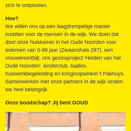
zich te ontplooien.
Hoe?
We willen ons op een laagdrempelige manier
inzetten voor de mensen in de wijk. We doen dat
door onze huiskamer in het Oude Noorden voor
iedereen van 0-99 jaar (Zwaanshals 287), een
vrouwenontbijt, ons gezinsproject 'Helden van het
Oude Noorden', kinderclub, taalles,
huiswerkbegeleiding en kringloopwinkel 't Pakhuys.
Samenwerken met onze partners in de wijk vinden
we heel belangrijk.
Onze boodschap? Jij bent GOUD