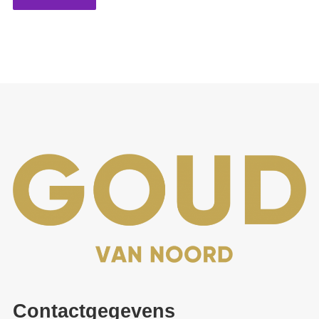
Contactgegevens