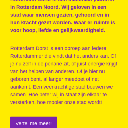
in Rotterdam Noord. Wij geloven in een
stad waar mensen gezien, gehoord en in
hun kracht gezet worden. Waar er ruimte is
voor hoop, liefde en gelijkwaardigheid.
Rotterdam Dorst is een oproep aan iedere
Rotterdammer die vindt dat het anders kan. Of
je nu zelf in de penarie zit, of juist energie krijgt
van het helpen van anderen. Of je hier nu
geboren bent, al langer meedoet of net
aankomt. Een veerkrachtige stad bouwen we
samen. Hoe beter wij in staat zijn elkaar te
versterken, hoe mooier onze stad wordt!
Vertel me meer!